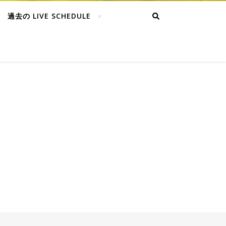
過去の LIVE SCHEDULE