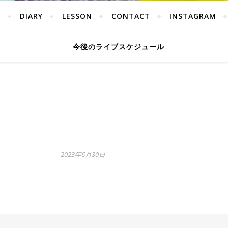
Y
DIARY
LESSON
CONTACT
INSTAGRAM
今後のライブスケジュール
2023年6月30日