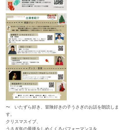
〜 いたずら好き、冒険好きの子うさぎのお話を朗読しま
す。
クリスマスイブ、
うさぎ年の最後をしめくくるパフォーマンスを