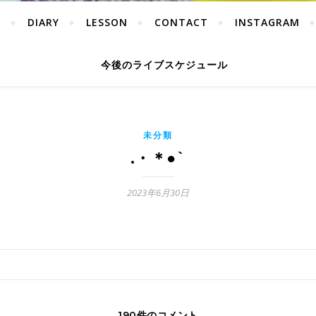
Y
DIARY
LESSON
CONTACT
INSTAGRAM
今後のライブスケジュール
未分類
.・＊●`
2023年6月30日
190件のコメント