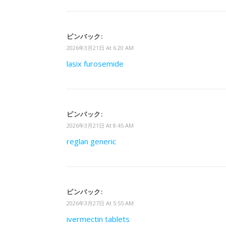
ピンバック:
2026年3月21日 At 6:20 AM
lasix furosemide
ピンバック:
2026年3月21日 At 8:45 AM
reglan generic
ピンバック:
2026年3月27日 At 5:55 AM
ivermectin tablets