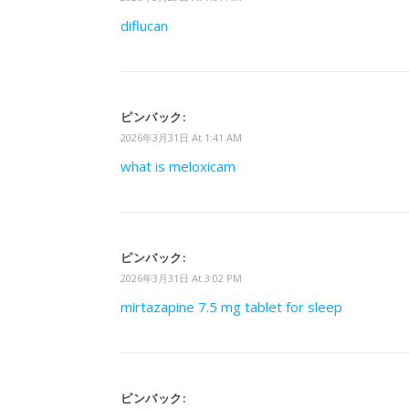
diflucan
ピンバック:
2026年3月31日 At 1:41 AM
what is meloxicam
ピンバック:
2026年3月31日 At 3:02 PM
mirtazapine 7.5 mg tablet for sleep
ピンバック: