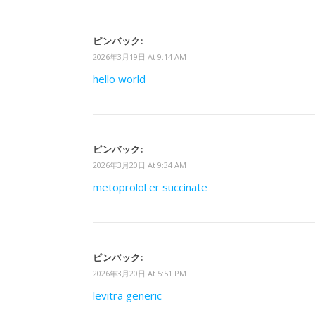
ピンバック:
2026年3月19日 At 9:14 AM
hello world
ピンバック:
2026年3月20日 At 9:34 AM
metoprolol er succinate
ピンバック:
2026年3月20日 At 5:51 PM
levitra generic