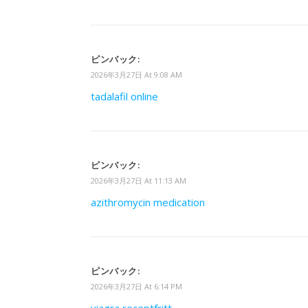
ピンバック:
2026年3月27日 At 9:08 AM
tadalafil online
ピンバック:
2026年3月27日 At 11:13 AM
azithromycin medication
ピンバック:
2026年3月27日 At 6:14 PM