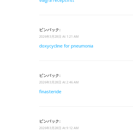
viagra receptfritt
ピンバック:
2026年3月28日 At 1:21 AM
doxycycline for pneumonia
ピンバック:
2026年3月28日 At 2:46 AM
finasteride
ピンバック:
2026年3月28日 At 9:12 AM