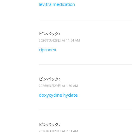
levitra medication
ピンバック:
2026年3月28日 At 11:54 AM
cipronex
ピンバック:
2026年3月29日 At 1:30 AM
doxycycline hyclate
ピンバック:
2026年3月29日 At 7:01 AM