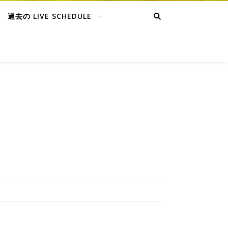
過去の LIVE SCHEDULE