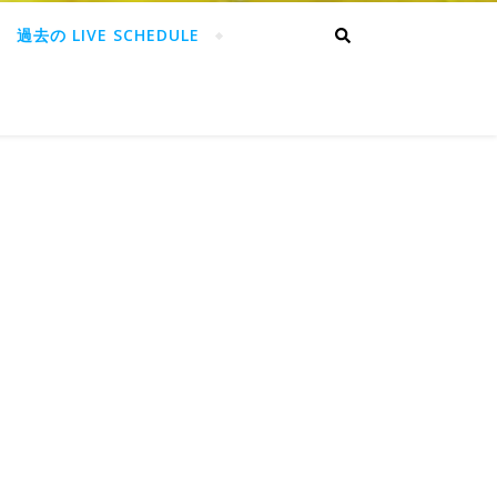
過去の LIVE SCHEDULE