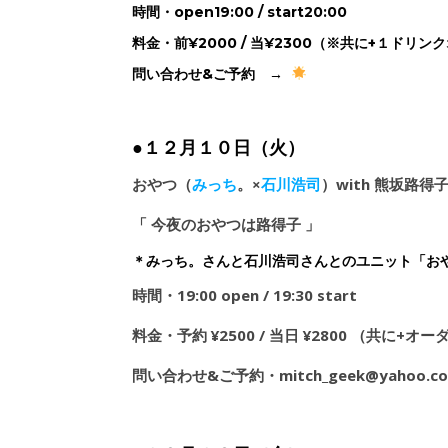
時間・open19:00 / start20:00
料金・前¥2000 / 当¥2300（※共に+１ドリン
問い合わせ&ご予約 →
●１２月１０日（火）
おやつ（
みっち
。×
石川浩司
）with 熊坂路得子
「 今夜のおやつは路得子 」
＊みっち。さんと石川浩司さんとのユニット「お
時間・19:00 open / 19:30 start
料金・予約 ¥2500 / 当日 ¥2800 （共に+オー
問い合わせ&ご予約・mitch_geek@yahoo.co.