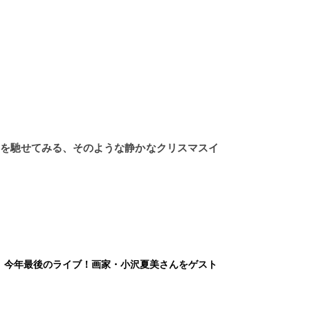
いを馳せてみる、そのような静かなクリスマスイ
」今年最後のライブ！
画家・小沢夏美さんをゲスト