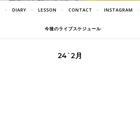
Y
DIARY
LESSON
CONTACT
INSTAGRAM
今後のライブスケジュール
24`2月