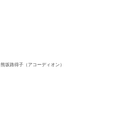
）×熊坂路得子（アコーディオン）