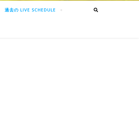
過去の LIVE SCHEDULE