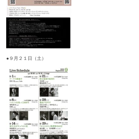
●９月２１日（土）