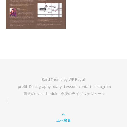
Bard Theme by
WP Royal
.
profil
Discography
diary
Lesson
contact
instagram
過去の live schedule
今後のライブスケジュール
上へ戻る